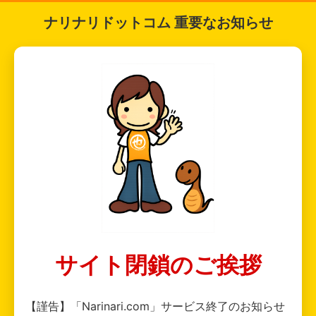
ナリナリドットコム 重要なお知らせ
サイト閉鎖のご挨拶
【謹告】「Narinari.com」サービス終了のお知らせ