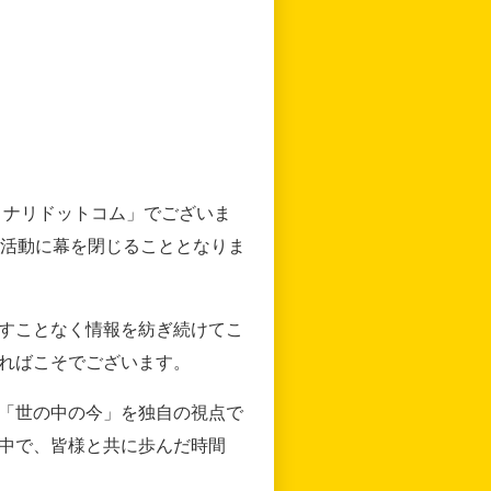
リナリドットコム」でございま
の活動に幕を閉じることとなりま
すことなく情報を紡ぎ続けてこ
ればこそでございます。
「世の中の今」を独自の視点で
中で、皆様と共に歩んだ時間