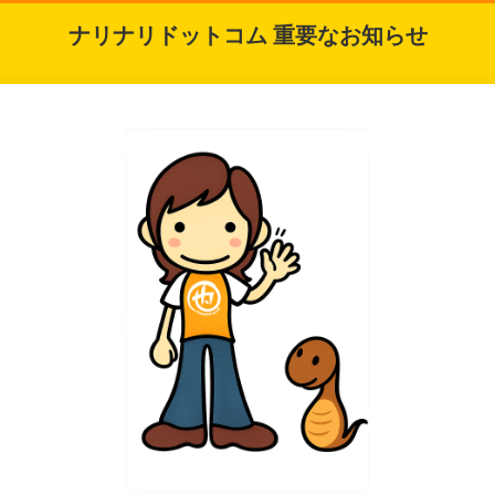
ナリナリドットコム 重要なお知らせ