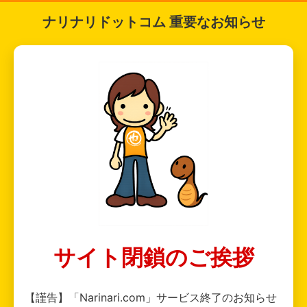
ナリナリドットコム 重要なお知らせ
サイト閉鎖のご挨拶
【謹告】「Narinari.com」サービス終了のお知らせ