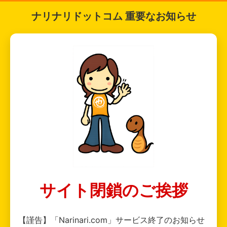
ナリナリドットコム 重要なお知らせ
サイト閉鎖のご挨拶
【謹告】「Narinari.com」サービス終了のお知らせ