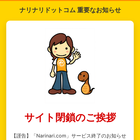
ナリナリドットコム 重要なお知らせ
サイト閉鎖のご挨拶
【謹告】「Narinari.com」サービス終了のお知らせ