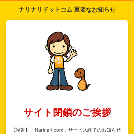
ナリナリドットコム 重要なお知らせ
サイト閉鎖のご挨拶
【謹告】「Narinari.com」サービス終了のお知らせ