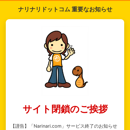
ナリナリドットコム 重要なお知らせ
サイト閉鎖のご挨拶
【謹告】「Narinari.com」サービス終了のお知らせ