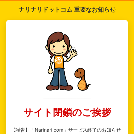
ナリナリドットコム 重要なお知らせ
サイト閉鎖のご挨拶
【謹告】「Narinari.com」サービス終了のお知らせ