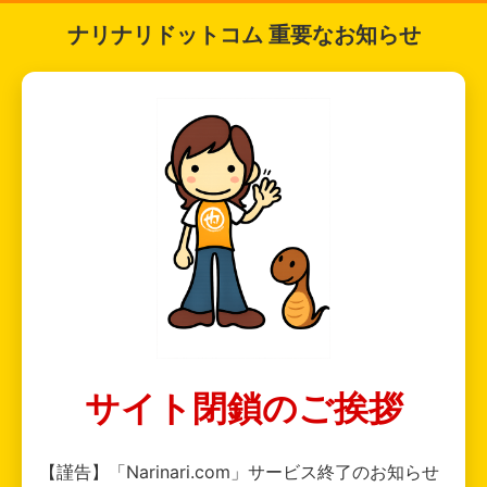
ナリナリドットコム 重要なお知らせ
サイト閉鎖のご挨拶
【謹告】「Narinari.com」サービス終了のお知らせ