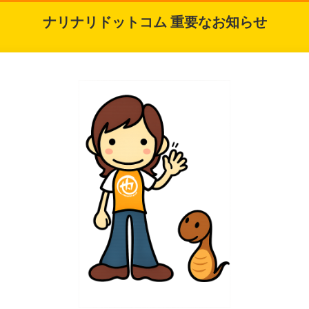
ナリナリドットコム 重要なお知らせ