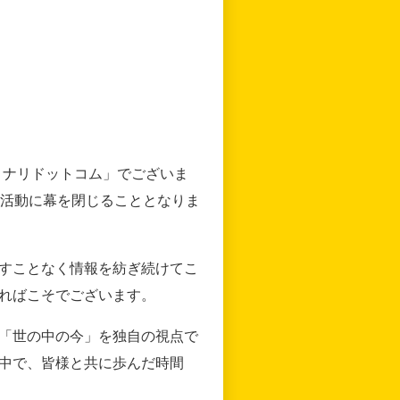
リナリドットコム」でございま
の活動に幕を閉じることとなりま
すことなく情報を紡ぎ続けてこ
ればこそでございます。
「世の中の今」を独自の視点で
中で、皆様と共に歩んだ時間