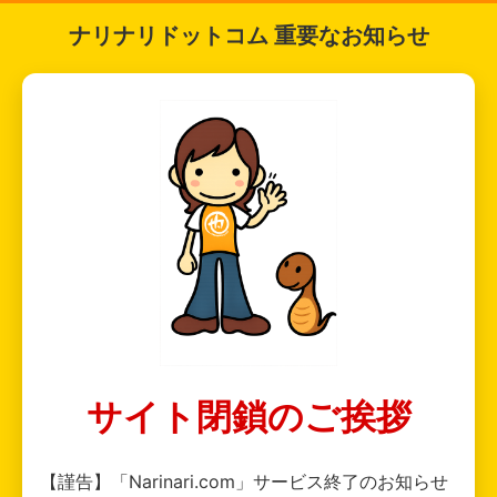
ナリナリドットコム 重要なお知らせ
サイト閉鎖のご挨拶
【謹告】「Narinari.com」サービス終了のお知らせ