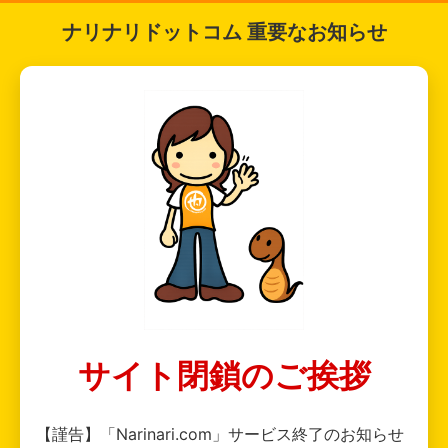
ナリナリドットコム 重要なお知らせ
サイト閉鎖のご挨拶
【謹告】「Narinari.com」サービス終了のお知らせ