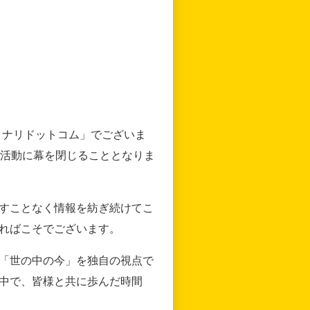
リナリドットコム」でございま
の活動に幕を閉じることとなりま
すことなく情報を紡ぎ続けてこ
ればこそでございます。
「世の中の今」を独自の視点で
中で、皆様と共に歩んだ時間