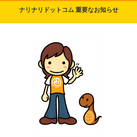
ナリナリドットコム 重要なお知らせ