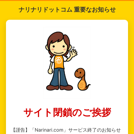
ナリナリドットコム 重要なお知らせ
サイト閉鎖のご挨拶
【謹告】「Narinari.com」サービス終了のお知らせ