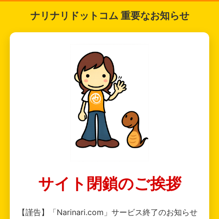
ナリナリドットコム 重要なお知らせ
サイト閉鎖のご挨拶
【謹告】「Narinari.com」サービス終了のお知らせ