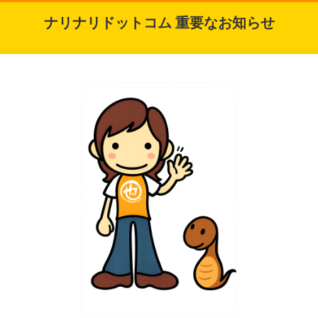
ナリナリドットコム 重要なお知らせ