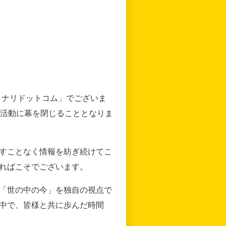
リナリドットコム」でございま
の活動に幕を閉じることとなりま
すことなく情報を紡ぎ続けてこ
ればこそでございます。
「世の中の今」を独自の視点で
中で、皆様と共に歩んだ時間