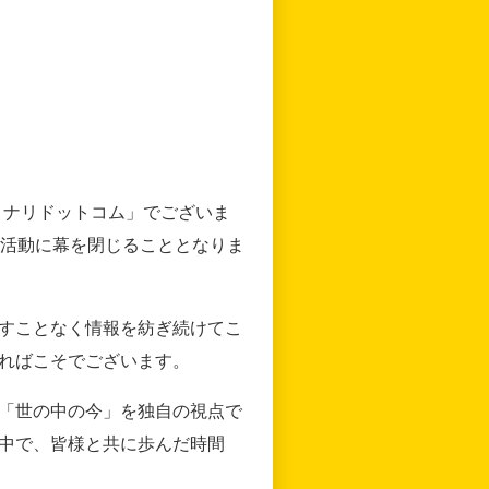
リナリドットコム」でございま
の活動に幕を閉じることとなりま
すことなく情報を紡ぎ続けてこ
ればこそでございます。
「世の中の今」を独自の視点で
中で、皆様と共に歩んだ時間