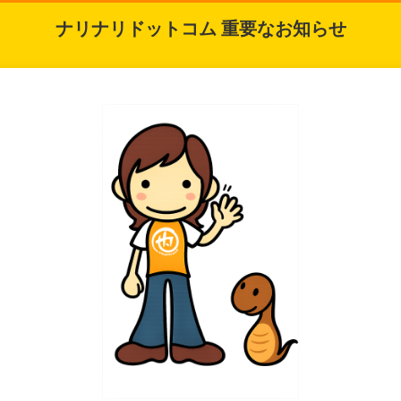
ナリナリドットコム 重要なお知らせ