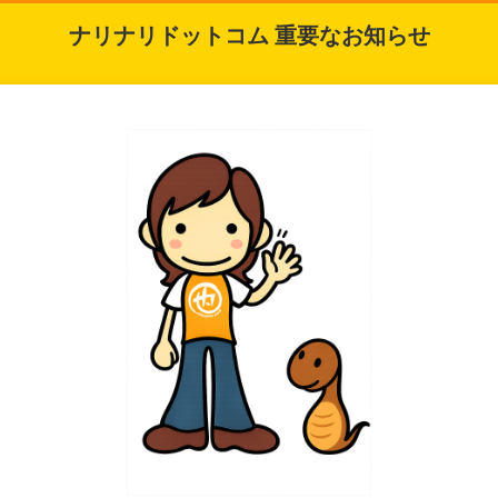
ナリナリドットコム 重要なお知らせ