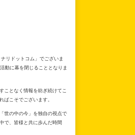
リナリドットコム」でございま
の活動に幕を閉じることとなりま
すことなく情報を紡ぎ続けてこ
ればこそでございます。
「世の中の今」を独自の視点で
中で、皆様と共に歩んだ時間