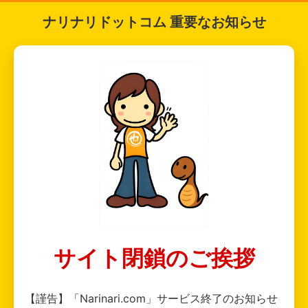
ナリナリドットコム 重要なお知らせ
サイト閉鎖のご挨拶
【謹告】「Narinari.com」サービス終了のお知らせ